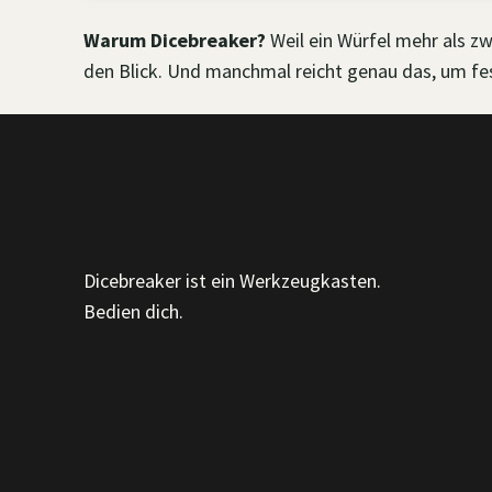
Warum Dicebreaker?
Weil ein Würfel mehr als z
den Blick. Und manchmal reicht genau das, um fe
Dicebreaker ist ein Werkzeugkasten.
Bedien dich.