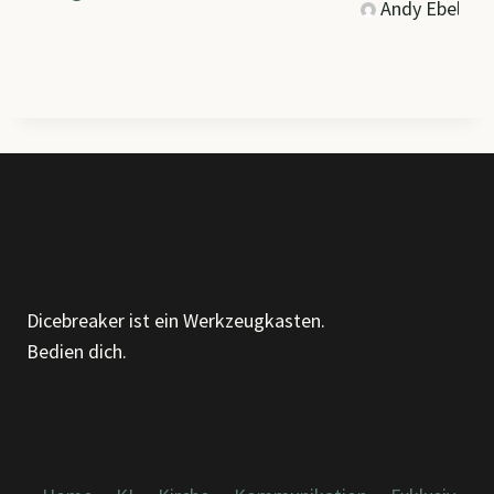
Andy Ebels
Dicebreaker ist ein Werkzeugkasten.
Bedien dich.