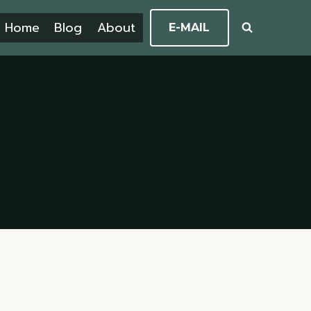
Home
Blog
About
E-MAIL