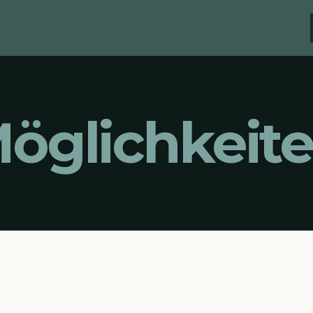
Möglichkeit