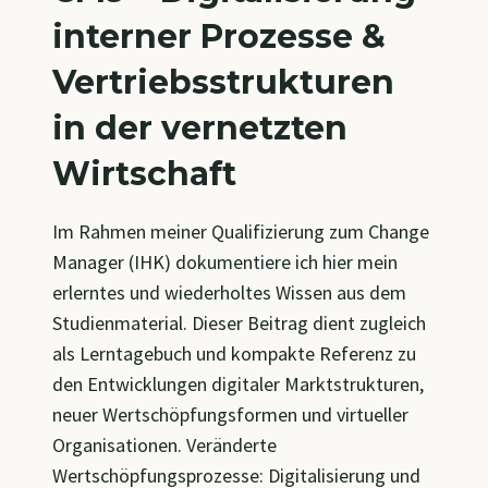
interner Prozesse &
Vertriebsstrukturen
in der vernetzten
Wirtschaft
Im Rahmen meiner Qualifizierung zum Change
Manager (IHK) dokumentiere ich hier mein
erlerntes und wiederholtes Wissen aus dem
Studienmaterial. Dieser Beitrag dient zugleich
als Lerntagebuch und kompakte Referenz zu
den Entwicklungen digitaler Marktstrukturen,
neuer Wertschöpfungsformen und virtueller
Organisationen. Veränderte
Wertschöpfungsprozesse: Digitalisierung und