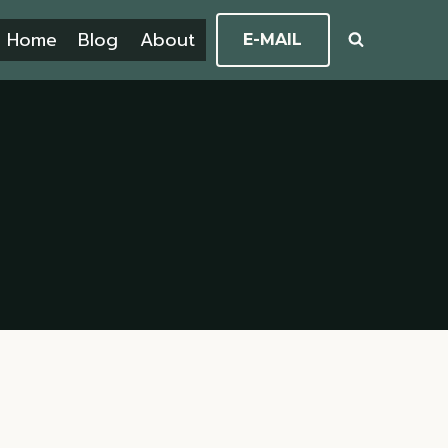
Home
Blog
About
E-MAIL