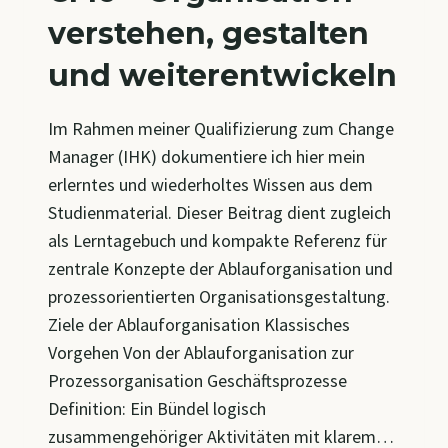
verstehen, gestalten
und weiterentwickeln
Im Rahmen meiner Qualifizierung zum Change
Manager (IHK) dokumentiere ich hier mein
erlerntes und wiederholtes Wissen aus dem
Studienmaterial. Dieser Beitrag dient zugleich
als Lerntagebuch und kompakte Referenz für
zentrale Konzepte der Ablauforganisation und
prozessorientierten Organisationsgestaltung.
Ziele der Ablauforganisation Klassisches
Vorgehen Von der Ablauforganisation zur
Prozessorganisation Geschäftsprozesse
Definition: Ein Bündel logisch
zusammengehöriger Aktivitäten mit klarem…