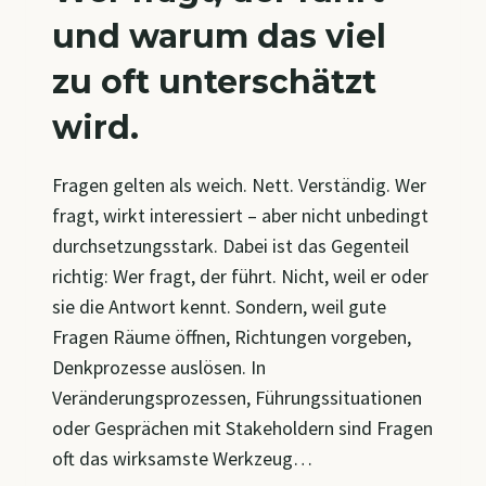
und warum das viel
zu oft unterschätzt
wird.
Fragen gelten als weich. Nett. Verständig. Wer
fragt, wirkt interessiert – aber nicht unbedingt
durchsetzungsstark. Dabei ist das Gegenteil
richtig: Wer fragt, der führt. Nicht, weil er oder
sie die Antwort kennt. Sondern, weil gute
Fragen Räume öffnen, Richtungen vorgeben,
Denkprozesse auslösen. In
Veränderungsprozessen, Führungssituationen
oder Gesprächen mit Stakeholdern sind Fragen
oft das wirksamste Werkzeug…