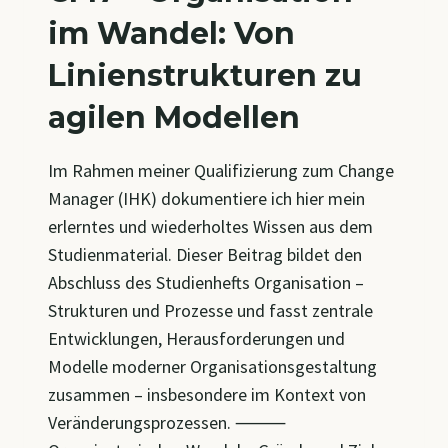
im Wandel: Von
Linienstrukturen zu
agilen Modellen
Im Rahmen meiner Qualifizierung zum Change
Manager (IHK) dokumentiere ich hier mein
erlerntes und wiederholtes Wissen aus dem
Studienmaterial. Dieser Beitrag bildet den
Abschluss des Studienhefts Organisation –
Strukturen und Prozesse und fasst zentrale
Entwicklungen, Herausforderungen und
Modelle moderner Organisationsgestaltung
zusammen – insbesondere im Kontext von
Veränderungsprozessen. ⸻