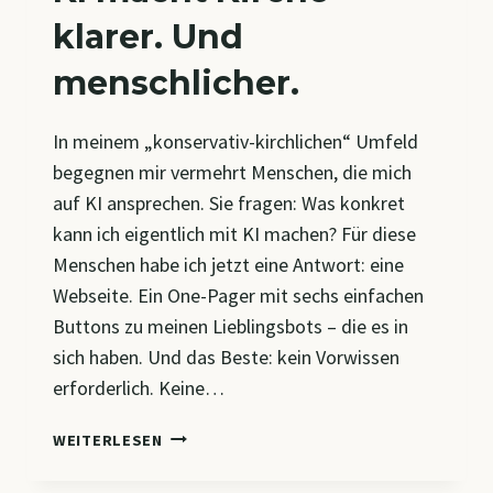
klarer. Und
menschlicher.
In meinem „konservativ-kirchlichen“ Umfeld
begegnen mir vermehrt Menschen, die mich
auf KI ansprechen. Sie fragen: Was konkret
kann ich eigentlich mit KI machen? Für diese
Menschen habe ich jetzt eine Antwort: eine
Webseite. Ein One-Pager mit sechs einfachen
Buttons zu meinen Lieblingsbots – die es in
sich haben. Und das Beste: kein Vorwissen
erforderlich. Keine…
KI
WEITERLESEN
MACHT
KIRCHE