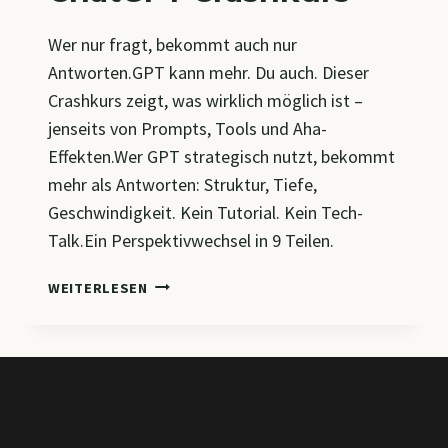
Wer nur fragt, bekommt auch nur
Antworten.GPT kann mehr. Du auch. Dieser
Crashkurs zeigt, was wirklich möglich ist –
jenseits von Prompts, Tools und Aha-
Effekten.Wer GPT strategisch nutzt, bekommt
mehr als Antworten: Struktur, Tiefe,
Geschwindigkeit. Kein Tutorial. Kein Tech-
Talk.Ein Perspektivwechsel in 9 Teilen.
CHATGPT
WEITERLESEN
CRASHKURS