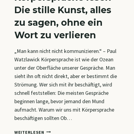
Die stille Kunst, alles
zu sagen, ohne ein
Wort zu verlieren
„Man kann nicht nicht kommunizieren.“ – Paul
Watzlawick Körpersprache ist wie der Ozean
unter der Oberfläche unserer Gespräche. Man
sieht ihn oft nicht direkt, aber er bestimmt die
Strömung. Wer sich mit ihr beschäftigt, wird
schnell feststellen: Die meisten Gespräche
beginnen lange, bevor jemand den Mund
aufmacht. Warum wir uns mit Körpersprache
beschäftigen sollten Ob…
KÖRPERSPRACHE
WEITERLESEN