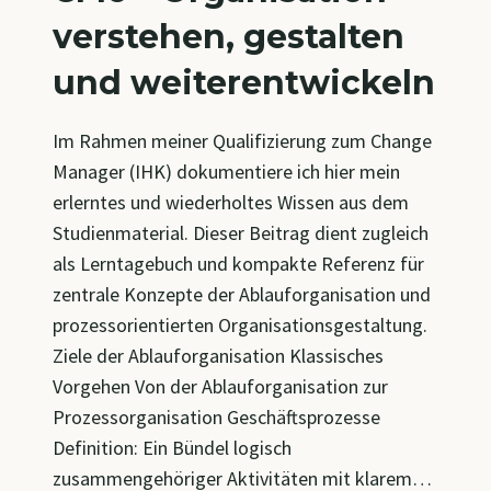
verstehen, gestalten
und weiterentwickeln
Im Rahmen meiner Qualifizierung zum Change
Manager (IHK) dokumentiere ich hier mein
erlerntes und wiederholtes Wissen aus dem
Studienmaterial. Dieser Beitrag dient zugleich
als Lerntagebuch und kompakte Referenz für
zentrale Konzepte der Ablauforganisation und
prozessorientierten Organisationsgestaltung.
Ziele der Ablauforganisation Klassisches
Vorgehen Von der Ablauforganisation zur
Prozessorganisation Geschäftsprozesse
Definition: Ein Bündel logisch
zusammengehöriger Aktivitäten mit klarem…