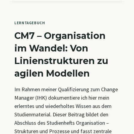
PHILOSOPHIE
DES
WANDELS
LERNTAGEBUCH
CM7 – Organisation
im Wandel: Von
Linienstrukturen zu
agilen Modellen
Im Rahmen meiner Qualifizierung zum Change
Manager (IHK) dokumentiere ich hier mein
erlerntes und wiederholtes Wissen aus dem
Studienmaterial. Dieser Beitrag bildet den
Abschluss des Studienhefts Organisation –
Strukturen und Prozesse und fasst zentrale