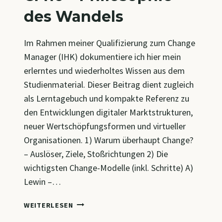
des Wandels
Im Rahmen meiner Qualifizierung zum Change
Manager (IHK) dokumentiere ich hier mein
erlerntes und wiederholtes Wissen aus dem
Studienmaterial. Dieser Beitrag dient zugleich
als Lerntagebuch und kompakte Referenz zu
den Entwicklungen digitaler Marktstrukturen,
neuer Wertschöpfungsformen und virtueller
Organisationen. 1) Warum überhaupt Change?
– Auslöser, Ziele, Stoßrichtungen 2) Die
wichtigsten Change-Modelle (inkl. Schritte) A)
Lewin –…
CM10
WEITERLESEN
–