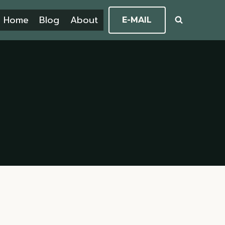
Home
Blog
About
E-MAIL