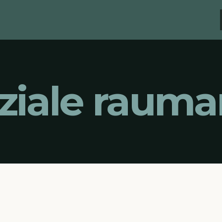
ziale rauma