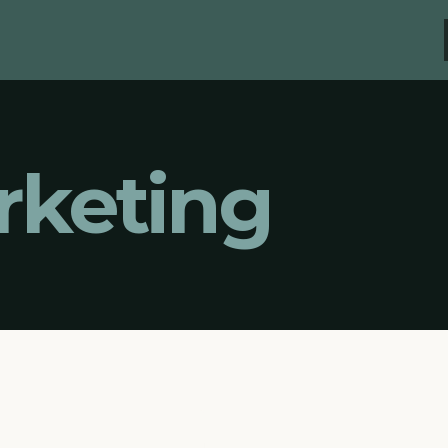
rketing