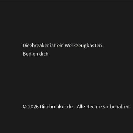
Dicebreaker ist ein Werkzeugkasten.
Bedien dich.
© 2026 Dicebreaker.de - Alle Rechte vorbehalten