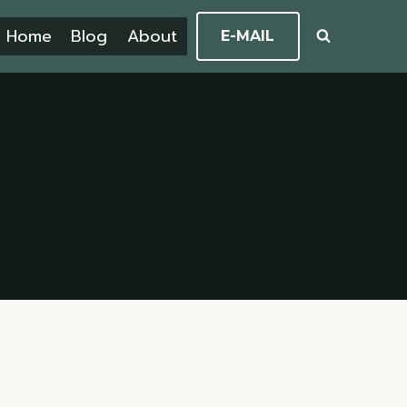
Home
Blog
About
E-MAIL