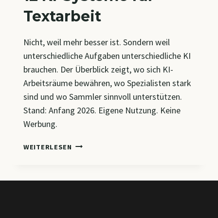
Textarbeit
Nicht, weil mehr besser ist. Sondern weil
unterschiedliche Aufgaben unterschiedliche KI
brauchen. Der Überblick zeigt, wo sich KI-
Arbeitsräume bewähren, wo Spezialisten stark
sind und wo Sammler sinnvoll unterstützen.
Stand: Anfang 2026. Eigene Nutzung. Keine
Werbung.
12
WEITERLESEN
KI-
SYSTEME
FÜR
TEXTARBEIT