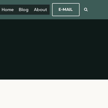
Home
Blog
About
E-MAIL