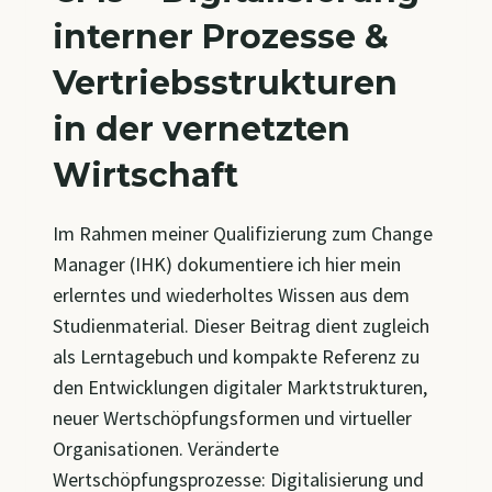
interner Prozesse &
Vertriebsstrukturen
in der vernetzten
Wirtschaft
Im Rahmen meiner Qualifizierung zum Change
Manager (IHK) dokumentiere ich hier mein
erlerntes und wiederholtes Wissen aus dem
Studienmaterial. Dieser Beitrag dient zugleich
als Lerntagebuch und kompakte Referenz zu
den Entwicklungen digitaler Marktstrukturen,
neuer Wertschöpfungsformen und virtueller
Organisationen. Veränderte
Wertschöpfungsprozesse: Digitalisierung und