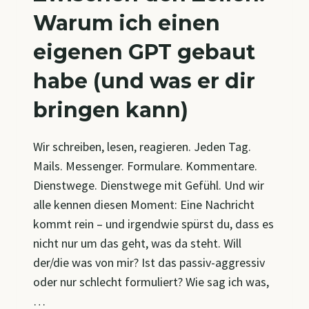
Warum ich einen
eigenen GPT gebaut
habe (und was er dir
bringen kann)
Wir schreiben, lesen, reagieren. Jeden Tag.
Mails. Messenger. Formulare. Kommentare.
Dienstwege. Dienstwege mit Gefühl. Und wir
alle kennen diesen Moment: Eine Nachricht
kommt rein – und irgendwie spürst du, dass es
nicht nur um das geht, was da steht. Will
der/die was von mir? Ist das passiv-aggressiv
oder nur schlecht formuliert? Wie sag ich was,
…