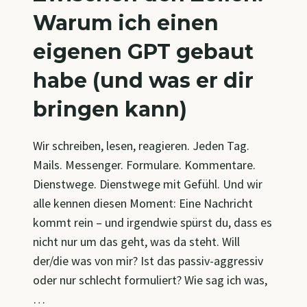
Warum ich einen
eigenen GPT gebaut
habe (und was er dir
bringen kann)
Wir schreiben, lesen, reagieren. Jeden Tag.
Mails. Messenger. Formulare. Kommentare.
Dienstwege. Dienstwege mit Gefühl. Und wir
alle kennen diesen Moment: Eine Nachricht
kommt rein – und irgendwie spürst du, dass es
nicht nur um das geht, was da steht. Will
der/die was von mir? Ist das passiv-aggressiv
oder nur schlecht formuliert? Wie sag ich was,
…