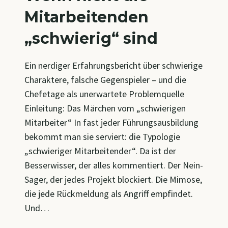
Mitarbeitenden
„schwierig“ sind
Ein nerdiger Erfahrungsbericht über schwierige
Charaktere, falsche Gegenspieler – und die
Chefetage als unerwartete Problemquelle
Einleitung: Das Märchen vom „schwierigen
Mitarbeiter“ In fast jeder Führungsausbildung
bekommt man sie serviert: die Typologie
„schwieriger Mitarbeitender“. Da ist der
Besserwisser, der alles kommentiert. Der Nein-
Sager, der jedes Projekt blockiert. Die Mimose,
die jede Rückmeldung als Angriff empfindet.
Und…