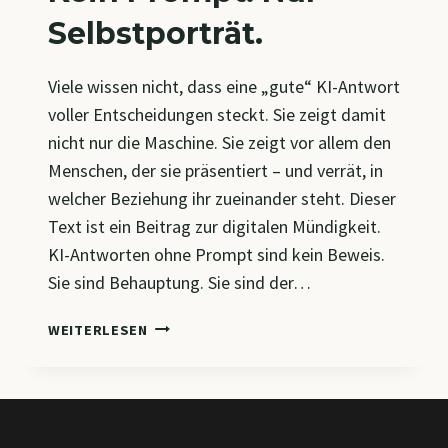
Selbstporträt.
Viele wissen nicht, dass eine „gute“ KI-Antwort
voller Entscheidungen steckt. Sie zeigt damit
nicht nur die Maschine. Sie zeigt vor allem den
Menschen, der sie präsentiert – und verrät, in
welcher Beziehung ihr zueinander steht. Dieser
Text ist ein Beitrag zur digitalen Mündigkeit.
KI-Antworten ohne Prompt sind kein Beweis.
Sie sind Behauptung. Sie sind der…
KEIN
WEITERLESEN
PROMPT.
NUR
SELBSTPORTRÄT.