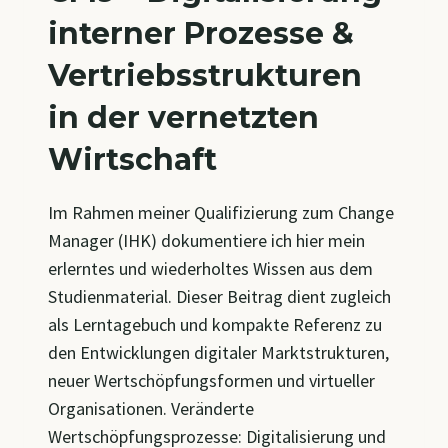
interner Prozesse &
Vertriebsstrukturen
in der vernetzten
Wirtschaft
Im Rahmen meiner Qualifizierung zum Change
Manager (IHK) dokumentiere ich hier mein
erlerntes und wiederholtes Wissen aus dem
Studienmaterial. Dieser Beitrag dient zugleich
als Lerntagebuch und kompakte Referenz zu
den Entwicklungen digitaler Marktstrukturen,
neuer Wertschöpfungsformen und virtueller
Organisationen. Veränderte
Wertschöpfungsprozesse: Digitalisierung und