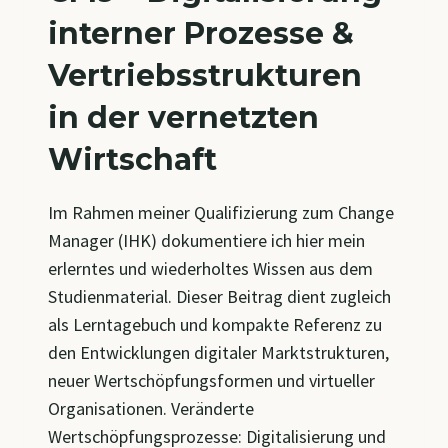
interner Prozesse &
Vertriebsstrukturen
in der vernetzten
Wirtschaft
Im Rahmen meiner Qualifizierung zum Change
Manager (IHK) dokumentiere ich hier mein
erlerntes und wiederholtes Wissen aus dem
Studienmaterial. Dieser Beitrag dient zugleich
als Lerntagebuch und kompakte Referenz zu
den Entwicklungen digitaler Marktstrukturen,
neuer Wertschöpfungsformen und virtueller
Organisationen. Veränderte
Wertschöpfungsprozesse: Digitalisierung und