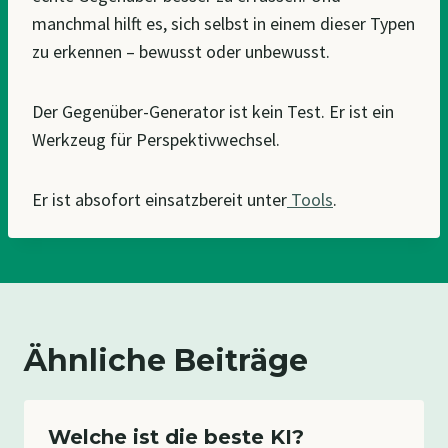
manchmal hilft es, sich selbst in einem dieser Typen
zu erkennen – bewusst oder unbewusst.
Der Gegenüber-Generator ist kein Test. Er ist ein
Werkzeug für Perspektivwechsel.
Er ist absofort einsatzbereit unter
Tools
.
Ähnliche Beiträge
Welche ist die beste KI?