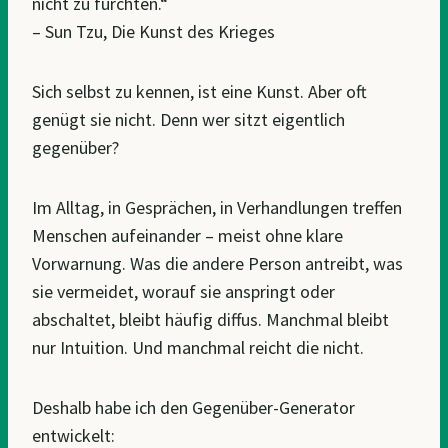
nicht zu fürchten.“
– Sun Tzu, Die Kunst des Krieges
Sich selbst zu kennen, ist eine Kunst. Aber oft
genügt sie nicht. Denn wer sitzt eigentlich
gegenüber?
Im Alltag, in Gesprächen, in Verhandlungen treffen
Menschen aufeinander – meist ohne klare
Vorwarnung. Was die andere Person antreibt, was
sie vermeidet, worauf sie anspringt oder
abschaltet, bleibt häufig diffus. Manchmal bleibt
nur Intuition. Und manchmal reicht die nicht.
Deshalb habe ich den Gegenüber-Generator
entwickelt: