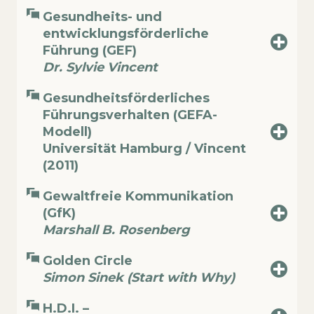
Gesundheits- und
entwicklungsförderliche
Führung (GEF)
Dr. Sylvie Vincent
Gesundheitsförderliches
Führungsverhalten (GEFA-
Modell)
Universität Hamburg / Vincent
(2011)
Gewaltfreie Kommunikation
(GfK)
Marshall B. Rosenberg
Golden Circle
Simon Sinek (Start with Why)
H.D.I. –