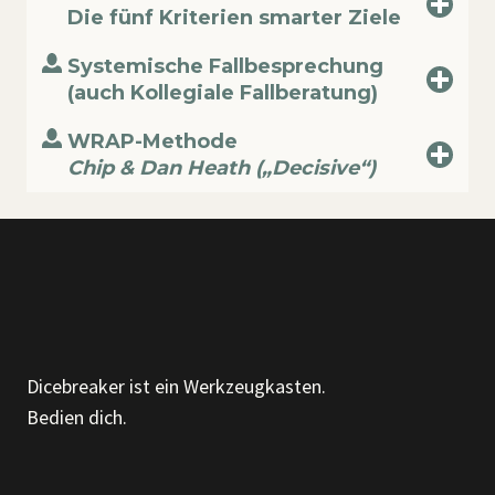
Die fünf Kriterien smarter Ziele
Systemische Fallbesprechung
(auch Kollegiale Fallberatung)
WRAP-Methode
Chip & Dan Heath („Decisive“)
Dicebreaker ist ein Werkzeugkasten.
Bedien dich.