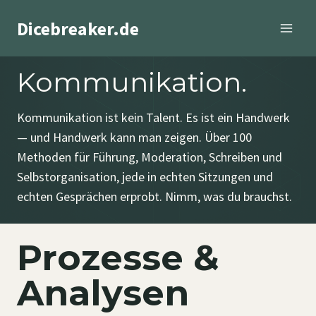
Zum
Dicebreaker.de
Inhalt
springen
Kommunikation.
Kommunikation ist kein Talent. Es ist ein Handwerk
— und Handwerk kann man zeigen. Über 100
Methoden für Führung, Moderation, Schreiben und
Selbstorganisation, jede in echten Sitzungen und
echten Gesprächen erprobt. Nimm, was du brauchst.
Prozesse &
Analysen