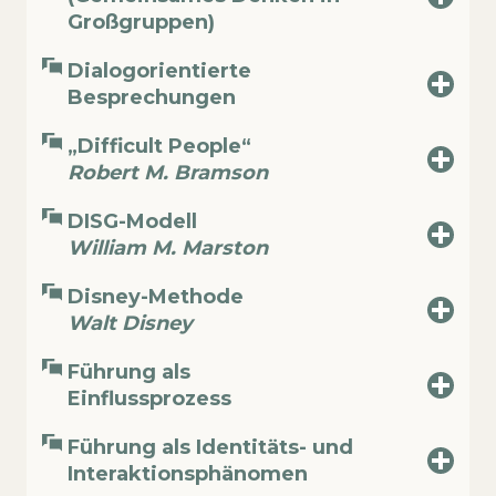
Großgruppen)
Dialogorientierte
Besprechungen
„Difficult People“
Robert M. Bramson
DISG-Modell
William M. Marston
Disney-Methode
Walt Disney
Führung als
Einflussprozess
Führung als Identitäts- und
Interaktionsphänomen