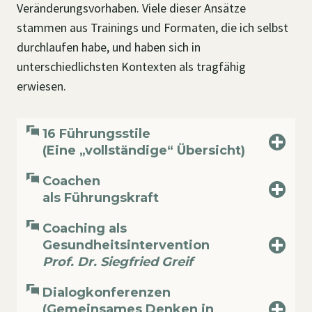
Veränderungsvorhaben. Viele dieser Ansätze
stammen aus Trainings und Formaten, die ich selbst
durchlaufen habe, und haben sich in
unterschiedlichsten Kontexten als tragfähig
erwiesen.
16 Führungsstile
(Eine „vollständige“ Übersicht)
Coachen
als Führungskraft
Coaching als
Gesundheitsintervention
Prof. Dr. Siegfried Greif
Dialogkonferenzen
(Gemeinsames Denken in