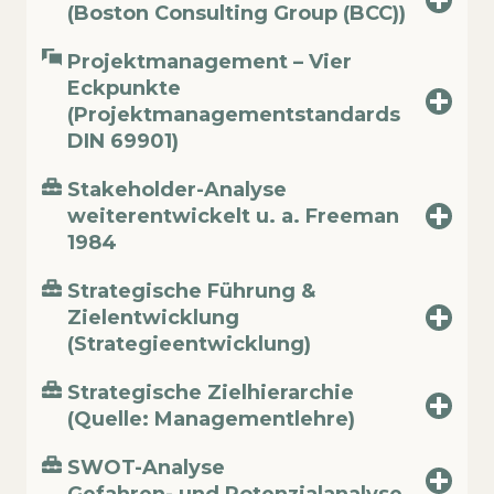
(Boston Consulting Group (BCC))
Projektmanagement – Vier
Eckpunkte
(Projektmanagementstandards
DIN 69901)
Stakeholder-Analyse
weiterentwickelt u. a. Freeman
1984
Strategische Führung &
Zielentwicklung
(Strategieentwicklung)
Strategische Zielhierarchie
(Quelle: Managementlehre)
SWOT-Analyse