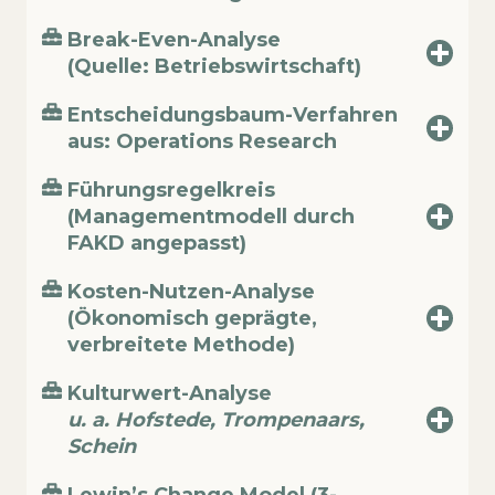
Break-Even-Analyse
(Quelle: Betriebswirtschaft)
Entscheidungsbaum-Verfahren
aus: Operations Research
Führungsregelkreis
(Managementmodell durch
FAKD angepasst)
Kosten-Nutzen-Analyse
(Ökonomisch geprägte,
verbreitete Methode)
Kulturwert-Analyse
u. a. Hofstede, Trompenaars,
Schein