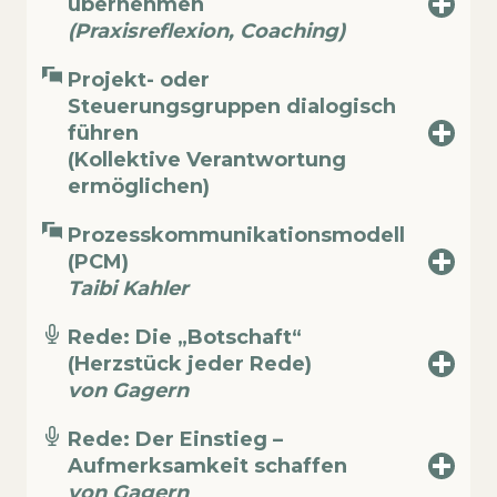
übernehmen
(Praxisreflexion, Coaching)
Projekt- oder
Steuerungsgruppen dialogisch
führen
(Kollektive Verantwortung
ermöglichen)
Prozesskommunikationsmodell
(PCM)
Taibi Kahler
Rede: Die „Botschaft“
(Herzstück jeder Rede)
von Gagern
Rede: Der Einstieg –
Aufmerksamkeit schaffen
von Gagern