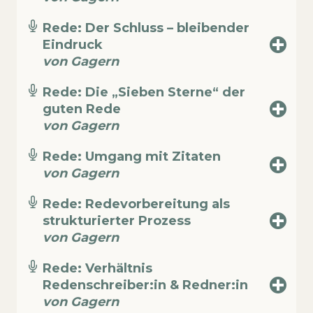
Rede: Der Schluss – bleibender
Eindruck
von Gagern
Rede: Die „Sieben Sterne“ der
guten Rede
von Gagern
Rede: Umgang mit Zitaten
von Gagern
Rede: Redevorbereitung als
strukturierter Prozess
von Gagern
Rede: Verhältnis
Redenschreiber:in & Redner:in
von Gagern