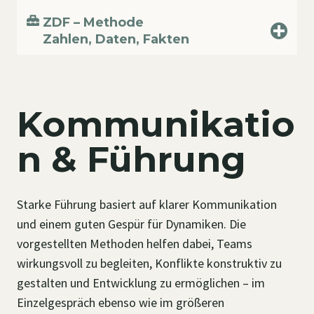
ZDF – Methode
Zahlen, Daten, Fakten
Kommunikatio
n & Führung
Starke Führung basiert auf klarer Kommunikation
und einem guten Gespür für Dynamiken. Die
vorgestellten Methoden helfen dabei, Teams
wirkungsvoll zu begleiten, Konflikte konstruktiv zu
gestalten und Entwicklung zu ermöglichen – im
Einzelgespräch ebenso wie im größeren