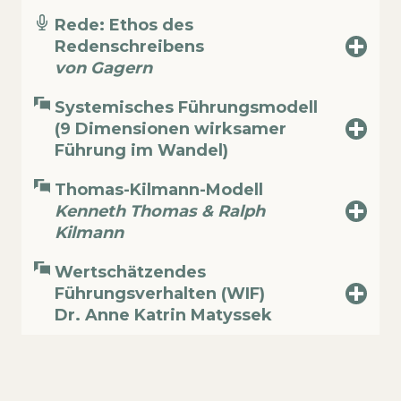
Rede: Ethos des
Redenschreibens
von Gagern
Systemisches Führungsmodell
(9 Dimensionen wirksamer
Führung im Wandel)
Thomas-Kilmann-Modell
Kenneth Thomas & Ralph
Kilmann
Wertschätzendes
Führungsverhalten (WIF)
Dr. Anne Katrin Matyssek