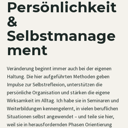
Persönlichkeit
&
Selbstmanage
ment
Veränderung beginnt immer auch bei der eigenen
Haltung. Die hier aufgeführten Methoden geben
Impulse zur Selbstreflexion, unterstützen die
persönliche Organisation und stärken die eigene
Wirksamkeit im Alltag. Ich habe sie in Seminaren und
Weiterbildungen kennengelernt, in vielen beruflichen
Situationen selbst angewendet – und teile sie hier,
weil sie in herausfordernden Phasen Orientierung