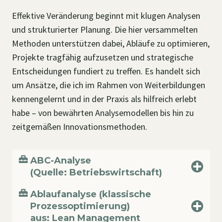
Effektive Veränderung beginnt mit klugen Analysen
und strukturierter Planung. Die hier versammelten
Methoden unterstützen dabei, Abläufe zu optimieren,
Projekte tragfähig aufzusetzen und strategische
Entscheidungen fundiert zu treffen. Es handelt sich
um Ansätze, die ich im Rahmen von Weiterbildungen
kennengelernt und in der Praxis als hilfreich erlebt
habe – von bewährten Analysemodellen bis hin zu
zeitgemäßen Innovationsmethoden.
ABC-Analyse
(Quelle: Betriebswirtschaft)
Ablaufanalyse (klassische
Prozessoptimierung)
aus: Lean Management