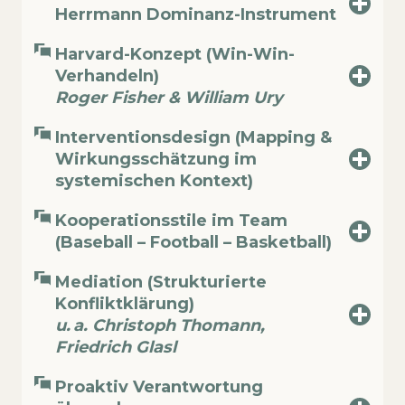
Herrmann Dominanz-Instrument
Harvard-Konzept (Win-Win-
Verhandeln)
Roger Fisher & William Ury
Interventionsdesign (Mapping &
Wirkungsschätzung im
systemischen Kontext)
Kooperationsstile im Team
(Baseball – Football – Basketball)
Mediation (Strukturierte
Konfliktklärung)
u. a. Christoph Thomann,
Friedrich Glasl
Proaktiv Verantwortung