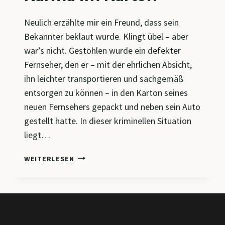
Neulich erzählte mir ein Freund, dass sein
Bekannter beklaut wurde. Klingt übel – aber
war’s nicht. Gestohlen wurde ein defekter
Fernseher, den er – mit der ehrlichen Absicht,
ihn leichter transportieren und sachgemäß
entsorgen zu können – in den Karton seines
neuen Fernsehers gepackt und neben sein Auto
gestellt hatte. In dieser kriminellen Situation
liegt…
KARMA
WEITERLESEN
IM
KARTON