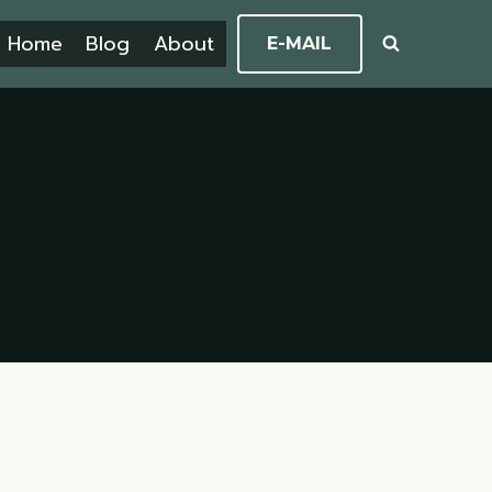
Home
Blog
About
E-MAIL