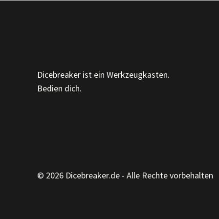
MOMENT
Dicebreaker ist ein Werkzeugkasten.
Bedien dich.
© 2026 Dicebreaker.de - Alle Rechte vorbehalten