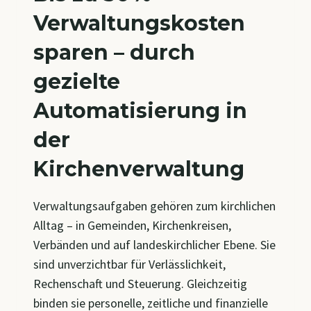
Verwaltungskosten
sparen – durch
gezielte
Automatisierung in
der
Kirchenverwaltung
Verwaltungsaufgaben gehören zum kirchlichen
Alltag – in Gemeinden, Kirchenkreisen,
Verbänden und auf landeskirchlicher Ebene. Sie
sind unverzichtbar für Verlässlichkeit,
Rechenschaft und Steuerung. Gleichzeitig
binden sie personelle, zeitliche und finanzielle