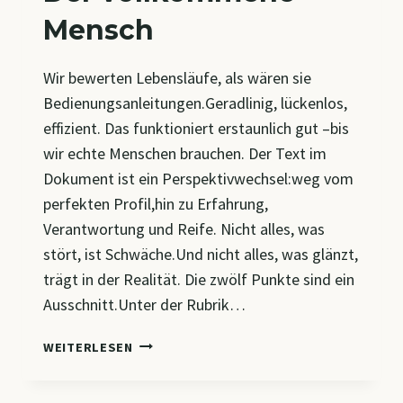
Mensch
Wir bewerten Lebensläufe, als wären sie
Bedienungsanleitungen.Geradlinig, lückenlos,
effizient. Das funktioniert erstaunlich gut –bis
wir echte Menschen brauchen. Der Text im
Dokument ist ein Perspektivwechsel:weg vom
perfekten Profil,hin zu Erfahrung,
Verantwortung und Reife. Nicht alles, was
stört, ist Schwäche.Und nicht alles, was glänzt,
trägt in der Realität. Die zwölf Punkte sind ein
Ausschnitt.Unter der Rubrik…
DER
WEITERLESEN
VOLLKOMMENE
MENSCH