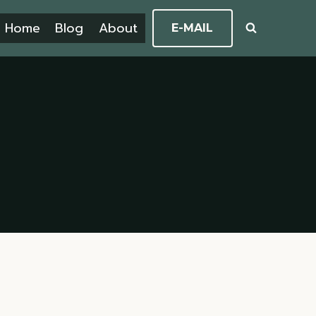
Home
Blog
About
E-MAIL