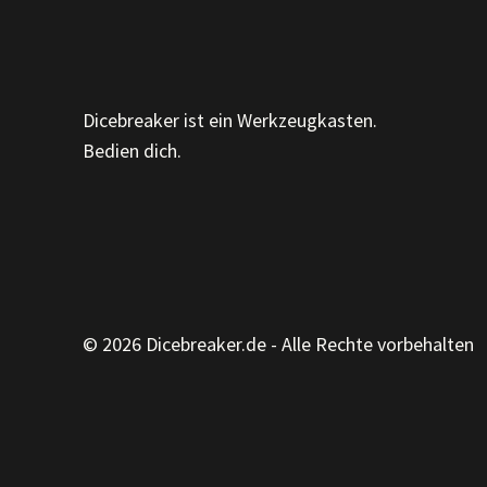
Dicebreaker ist ein Werkzeugkasten.
Bedien dich.
© 2026 Dicebreaker.de - Alle Rechte vorbehalten