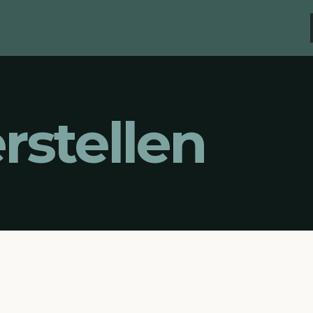
rstellen