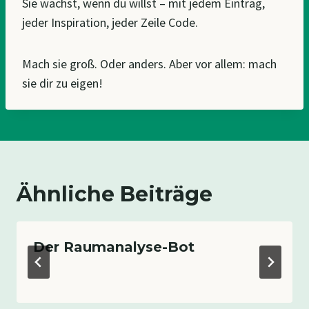
Sie wächst, wenn du willst – mit jedem Eintrag,
jeder Inspiration, jeder Zeile Code.
Mach sie groß. Oder anders. Aber vor allem: mach
sie dir zu eigen!
Ähnliche Beiträge
Der Raumanalyse-Bot