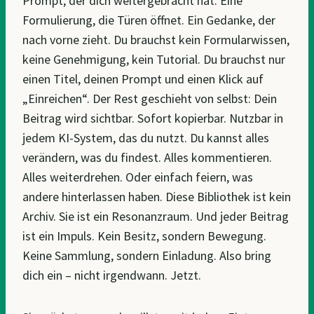
Prompt, der dich weitergebracht hat. Eine
Formulierung, die Türen öffnet. Ein Gedanke, der
nach vorne zieht. Du brauchst kein Formularwissen,
keine Genehmigung, kein Tutorial. Du brauchst nur
einen Titel, deinen Prompt und einen Klick auf
„Einreichen“. Der Rest geschieht von selbst: Dein
Beitrag wird sichtbar. Sofort kopierbar. Nutzbar in
jedem KI-System, das du nutzt. Du kannst alles
verändern, was du findest. Alles kommentieren.
Alles weiterdrehen. Oder einfach feiern, was
andere hinterlassen haben. Diese Bibliothek ist kein
Archiv. Sie ist ein Resonanzraum. Und jeder Beitrag
ist ein Impuls. Kein Besitz, sondern Bewegung.
Keine Sammlung, sondern Einladung. Also bring
dich ein – nicht irgendwann. Jetzt.