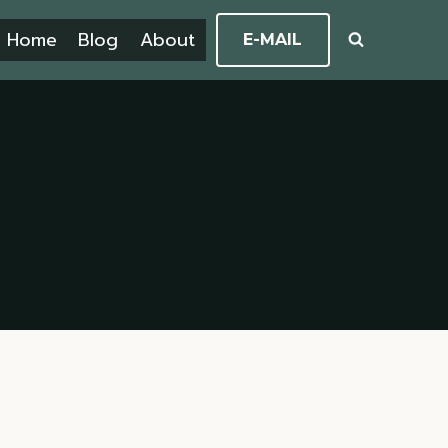
Home
Blog
About
E-MAIL