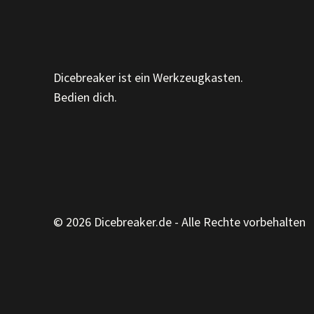
Dicebreaker ist ein Werkzeugkasten.
Bedien dich.
© 2026 Dicebreaker.de - Alle Rechte vorbehalten