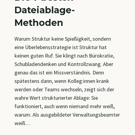
Dateiablage-
Methoden
Warum Struktur keine Spießigkeit, sondern
eine Überlebensstrategie ist Struktur hat
keinen guten Ruf. Sie klingt nach Bürokratie,
Schubladendenken und Kontrollzwang. Aber
genau das ist ein Missverständnis. Denn
spätestens dann, wenn Kolleg:innen krank
werden oder Teams wechseln, zeigt sich der
wahre Wert strukturierter Ablage: Sie
funktioniert, auch wenn niemand mehr weiß,
warum. Als ausgebildeter Verwaltungsbeamter
weiß…