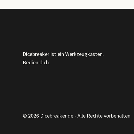
Dicebreaker ist ein Werkzeugkasten.
Bedien dich.
© 2026 Dicebreaker.de - Alle Rechte vorbehalten