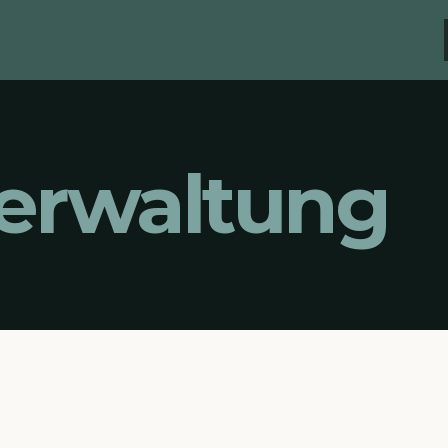
Verwaltung