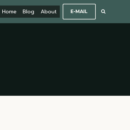
Home
Blog
About
E-MAIL