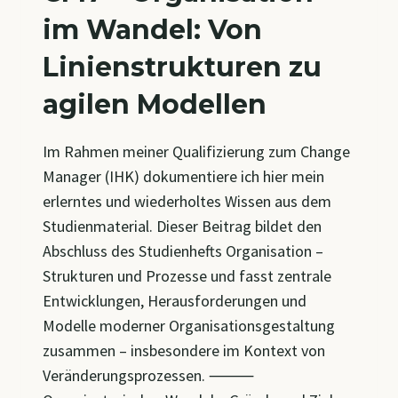
im Wandel: Von
Linienstrukturen zu
agilen Modellen
Im Rahmen meiner Qualifizierung zum Change
Manager (IHK) dokumentiere ich hier mein
erlerntes und wiederholtes Wissen aus dem
Studienmaterial. Dieser Beitrag bildet den
Abschluss des Studienhefts Organisation –
Strukturen und Prozesse und fasst zentrale
Entwicklungen, Herausforderungen und
Modelle moderner Organisationsgestaltung
zusammen – insbesondere im Kontext von
Veränderungsprozessen. ⸻