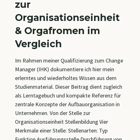
zur
Organisationseinheit
& Orgafromen im
Vergleich
Im Rahmen meiner Qualifizierung zum Change
Manager (IHK) dokumentiere ich hier mein
erlerntes und wiederholtes Wissen aus dem
Studienmaterial. Dieser Beitrag dient zugleich
als Lerntagebuch und kompakte Referenz für
zentrale Konzepte der Aufbauorganisation in
Unternehmen. Von der Stelle zur
Organisationseinheit Stellenbildung Vier
Merkmale einer Stelle: Stellenarten: Typ
Funktion Ausführungsstelle Durchführung von