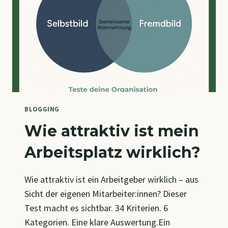
BLOGGING
Wie attraktiv ist mein
Arbeitsplatz wirklich?
Wie attraktiv ist ein Arbeitgeber wirklich – aus
Sicht der eigenen Mitarbeiter:innen? Dieser
Test macht es sichtbar. 34 Kriterien. 6
Kategorien. Eine klare Auswertung.Ein