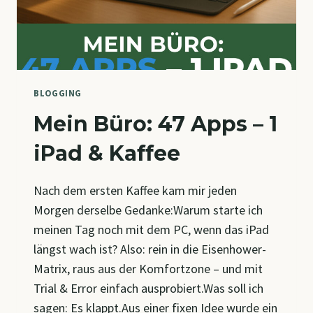
BLOGGING
Mein Büro: 47 Apps – 1
iPad & Kaffee
Nach dem ersten Kaffee kam mir jeden
Morgen derselbe Gedanke:Warum starte ich
meinen Tag noch mit dem PC, wenn das iPad
längst wach ist? Also: rein in die Eisenhower-
Matrix, raus aus der Komfortzone – und mit
Trial & Error einfach ausprobiert.Was soll ich
sagen: Es klappt.Aus einer fixen Idee wurde ein