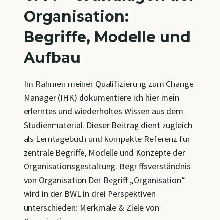
Organisation:
Begriffe, Modelle und
Aufbau
Im Rahmen meiner Qualifizierung zum Change
Manager (IHK) dokumentiere ich hier mein
erlerntes und wiederholtes Wissen aus dem
Studienmaterial. Dieser Beitrag dient zugleich
als Lerntagebuch und kompakte Referenz für
zentrale Begriffe, Modelle und Konzepte der
Organisationsgestaltung. Begriffsverständnis
von Organisation Der Begriff „Organisation“
wird in der BWL in drei Perspektiven
unterschieden: Merkmale & Ziele von