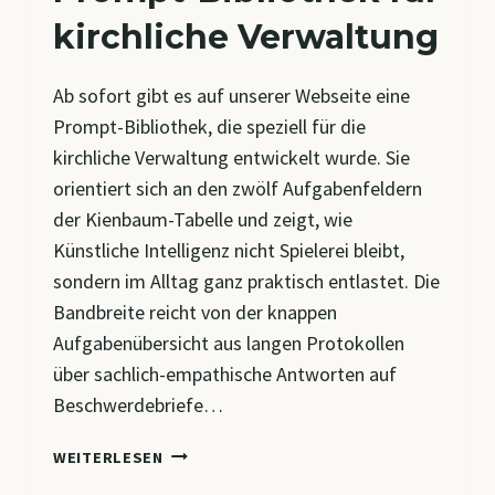
kirchliche Verwaltung
Ab sofort gibt es auf unserer Webseite eine
Prompt-Bibliothek, die speziell für die
kirchliche Verwaltung entwickelt wurde. Sie
orientiert sich an den zwölf Aufgabenfeldern
der Kienbaum-Tabelle und zeigt, wie
Künstliche Intelligenz nicht Spielerei bleibt,
sondern im Alltag ganz praktisch entlastet. Die
Bandbreite reicht von der knappen
Aufgabenübersicht aus langen Protokollen
über sachlich-empathische Antworten auf
Beschwerdebriefe…
PROMPT-
WEITERLESEN
BIBLIOTHEK