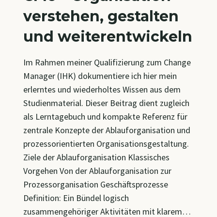
verstehen, gestalten
und weiterentwickeln
Im Rahmen meiner Qualifizierung zum Change
Manager (IHK) dokumentiere ich hier mein
erlerntes und wiederholtes Wissen aus dem
Studienmaterial. Dieser Beitrag dient zugleich
als Lerntagebuch und kompakte Referenz für
zentrale Konzepte der Ablauforganisation und
prozessorientierten Organisationsgestaltung.
Ziele der Ablauforganisation Klassisches
Vorgehen Von der Ablauforganisation zur
Prozessorganisation Geschäftsprozesse
Definition: Ein Bündel logisch
zusammengehöriger Aktivitäten mit klarem…