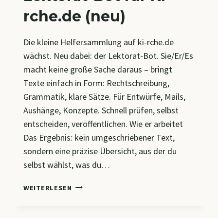
rche.de (neu)
Die kleine Helfersammlung auf ki-rche.de
wächst. Neu dabei: der Lektorat-Bot. Sie/Er/Es
macht keine große Sache daraus – bringt
Texte einfach in Form: Rechtschreibung,
Grammatik, klare Sätze. Für Entwürfe, Mails,
Aushänge, Konzepte. Schnell prüfen, selbst
entscheiden, veröffentlichen. Wie er arbeitet
Das Ergebnis: kein umgeschriebener Text,
sondern eine präzise Übersicht, aus der du
selbst wählst, was du…
LEKTORAT-
WEITERLESEN
BOT
FÜR