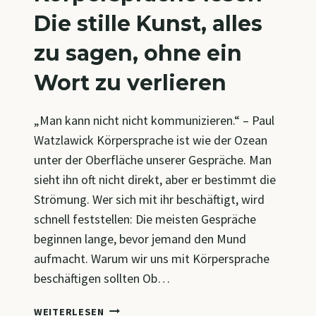
Die stille Kunst, alles
zu sagen, ohne ein
Wort zu verlieren
„Man kann nicht nicht kommunizieren.“ – Paul
Watzlawick Körpersprache ist wie der Ozean
unter der Oberfläche unserer Gespräche. Man
sieht ihn oft nicht direkt, aber er bestimmt die
Strömung. Wer sich mit ihr beschäftigt, wird
schnell feststellen: Die meisten Gespräche
beginnen lange, bevor jemand den Mund
aufmacht. Warum wir uns mit Körpersprache
beschäftigen sollten Ob…
KÖRPERSPRACHE
WEITERLESEN