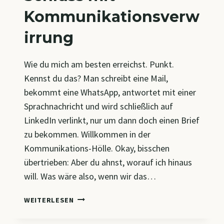
Kommunikationsverw
irrung
Wie du mich am besten erreichst. Punkt.
Kennst du das? Man schreibt eine Mail,
bekommt eine WhatsApp, antwortet mit einer
Sprachnachricht und wird schließlich auf
LinkedIn verlinkt, nur um dann doch einen Brief
zu bekommen. Willkommen in der
Kommunikations-Hölle. Okay, bisschen
übertrieben: Aber du ahnst, worauf ich hinaus
will. Was wäre also, wenn wir das…
SCHLUSS
WEITERLESEN
MIT
KOMMUNIKATIONSVERWIRRUNG