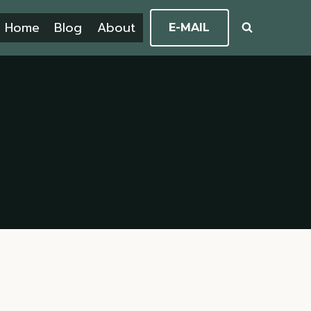
Home
Blog
About
E-MAIL