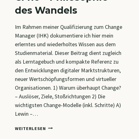
des Wandels
Im Rahmen meiner Qualifizierung zum Change
Manager (IHK) dokumentiere ich hier mein
erlerntes und wiederholtes Wissen aus dem
Studienmaterial. Dieser Beitrag dient zugleich
als Lerntagebuch und kompakte Referenz zu
den Entwicklungen digitaler Marktstrukturen,
neuer Wertschöpfungsformen und virtueller
Organisationen. 1) Warum überhaupt Change?
– Auslöser, Ziele, Stoßrichtungen 2) Die
wichtigsten Change-Modelle (inkl. Schritte) A)
Lewin –…
CM10
WEITERLESEN
–