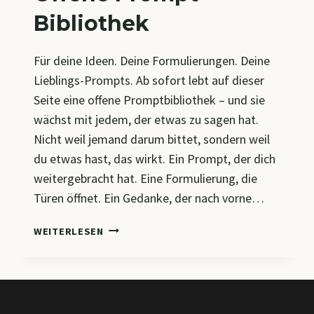
Bibliothek
Für deine Ideen. Deine Formulierungen. Deine
Lieblings-Prompts. Ab sofort lebt auf dieser
Seite eine offene Promptbibliothek – und sie
wächst mit jedem, der etwas zu sagen hat.
Nicht weil jemand darum bittet, sondern weil
du etwas hast, das wirkt. Ein Prompt, der dich
weitergebracht hat. Eine Formulierung, die
Türen öffnet. Ein Gedanke, der nach vorne…
OFFENE
WEITERLESEN
PROMPT-
BIBLIOTHEK