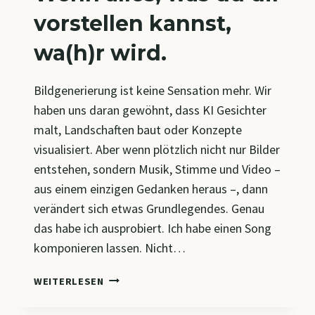
vorstellen kannst,
wa(h)r wird.
Bildgenerierung ist keine Sensation mehr. Wir
haben uns daran gewöhnt, dass KI Gesichter
malt, Landschaften baut oder Konzepte
visualisiert. Aber wenn plötzlich nicht nur Bilder
entstehen, sondern Musik, Stimme und Video –
aus einem einzigen Gedanken heraus –, dann
verändert sich etwas Grundlegendes. Genau
das habe ich ausprobiert. Ich habe einen Song
komponieren lassen. Nicht…
WENN
WEITERLESEN
ALLES,
WAS