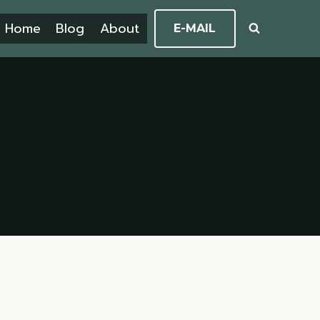
Home
Blog
About
E-MAIL